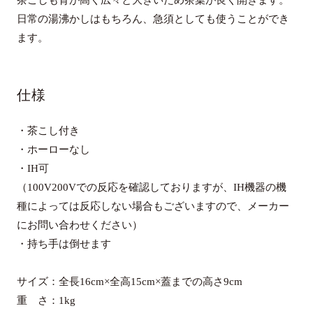
日常の湯沸かしはもちろん、急須としても使うことができ
ます。
仕様
・茶こし付き
・ホーローなし
・IH可
（100V200Vでの反応を確認しておりますが、IH機器の機
種によっては反応しない場合もございますので、メーカー
にお問い合わせください）
・持ち手は倒せます
サイズ：全長16cm×全高15cm×蓋までの高さ9cm
重 さ：1kg