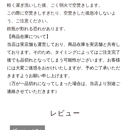
軽く濯ぎ洗いした後、ごく弱火で空焚きします。
この際に空焚きしすぎたり、空焚きした後急冷しないよ
う、ご注意ください。
鉄瓶が割れる恐れがあります。
【商品在庫について】
当店は実店舗も運営しており、商品在庫を実店舗と共有し
ております。そのため、タイミングによってはご注文完了
後でも品切れとなってしまう可能性がございます。お客様
には大変ご迷惑をおかけいたしますが、予めご了承いただ
きますようお願い申し上げます。
（万が一品切れになってしまった場合は、当店より別途ご
連絡させていただきます）
レビュー