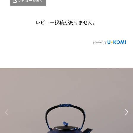
レビューを書く
レビュー投稿がありません。