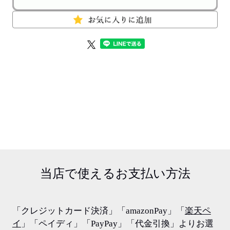
当店で使える
お支払い方法
「クレジットカード決済」「amazonPay」「
楽天ペ
イ
」「ペイディ」「PayPay」「代金引換」よりお選