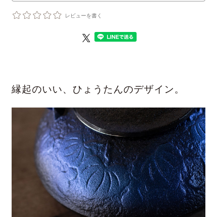
レビューを書く
縁起のいい、ひょうたんのデザイン。