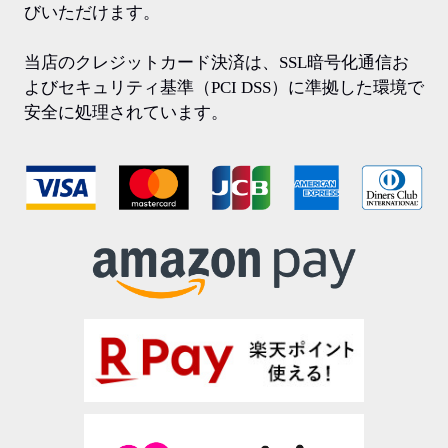
びいただけます。
当店のクレジットカード決済は、SSL暗号化通信お
よびセキュリティ基準（PCI DSS）に準拠した環境で
安全に処理されています。