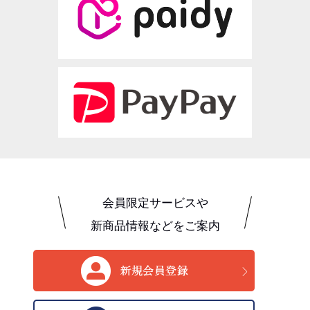
会員限定サービスや
新商品情報などをご案内