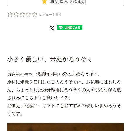
レビューを書く
小さく優しい、米ぬかろうそく
長さ約45mm、燃焼時間約15分のまめろうそく。
原料に米糠を使用したこのろうそくは、お仏壇にはもちろ
ん、
ちょっとした気分転換にろうそくの火を眺めながら癒
されるにもちょうど良いサイズ。
お供え、記念品、ギフトにもおすすめの優しいまめろうそ
くです。