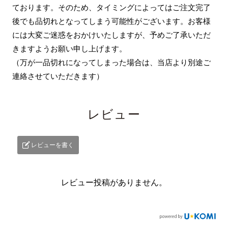
ております。そのため、タイミングによってはご注文完了
後でも品切れとなってしまう可能性がございます。お客様
には大変ご迷惑をおかけいたしますが、予めご了承いただ
きますようお願い申し上げます。
（万が一品切れになってしまった場合は、当店より別途ご
連絡させていただきます）
レビュー
レビューを書く
レビュー投稿がありません。