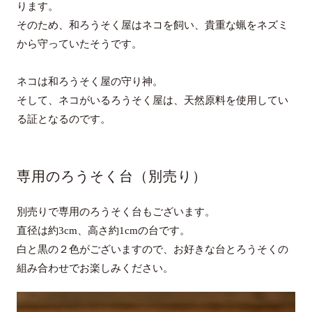
ります。
そのため、和ろうそく屋はネコを飼い、貴重な蝋をネズミ
から守っていたそうです。
ネコは和ろうそく屋の守り神。
そして、ネコがいるろうそく屋は、天然原料を使用してい
る証となるのです。
専用のろうそく台（別売り）
別売りで専用のろうそく台もございます。
直径は約3cm、高さ約1cmの台です。
白と黒の２色がございますので、お好きな台とろうそくの
組み合わせでお楽しみください。