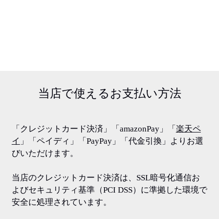
当店で使える
お支払い方法
「クレジットカード決済」「amazonPay」「
楽天ペ
イ
」「ペイディ」「PayPay」「代金引換」よりお選
びいただけます。
当店のクレジットカード決済は、SSL暗号化通信お
よびセキュリティ基準（PCI DSS）に準拠した環境で
安全に処理されています。