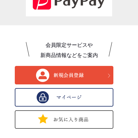
会員限定サービスや
新商品情報などをご案内