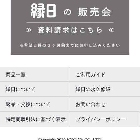
商品一覧
ご利用ガイド
縁日について
縁日の永久修繕
返品・交換について
お問い合わせ
特定商取引法に基づく表示
プライバシーポリシー