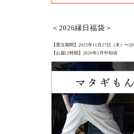
＜2026縁日福袋＞
【受注期間】2025年11月27日（木）〜20
【お届け時期】2026年1月中旬頃