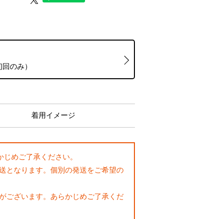
初回のみ）
着用イメージ
かじめご了承ください。
送となります。個別の発送をご希望の
がございます。あらかじめご了承くだ