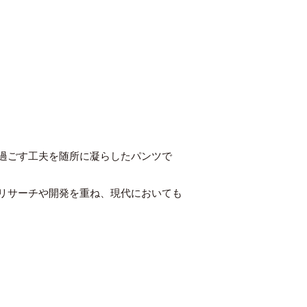
過ごす工夫を随所に凝らしたパンツで
リサーチや開発を重ね、現代においても