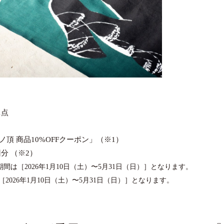
1点
頂 商品10%OFFクーポン」（※1）
分 （※2）
期間は［2026年1月10日（土）〜5月31日（日）］となります。
026年1月10日（土）〜5月31日（日）］となります。