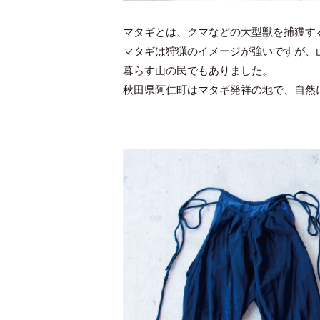
マタギとは、クマなどの大型獣を捕獲す
マタギは狩猟のイメージが強いですが、
暮らす山の民でもありました。
秋田県阿仁町はマタギ発祥の地で、自然