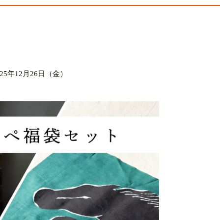
25年12月26日（金）