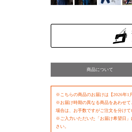
商品について
※こちらの商品のお届けは【2026
※お届け時期の異なる商品をあわせて
場合は、お手数ですがご注文を分けて
※ご入力いただいた「お届け希望日」
さい。