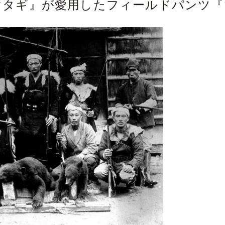
マタギ』が愛用したフィールドパンツ『