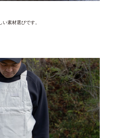
。
しい素材選びです。