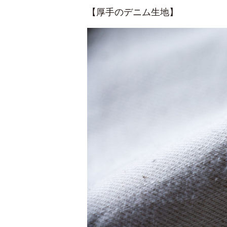
【厚手のデニム生地】