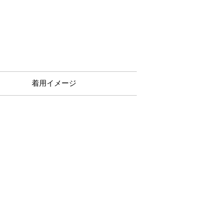
着用イメージ