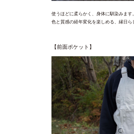
使うほどに柔らかく、身体に馴染みます
色と質感の経年変化を楽しめる、縁日ら
【前面ポケット】