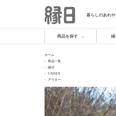
暮らしのあれや
商品を探す
縁
ホーム
商品一覧
縁日
UNISEX
アウター