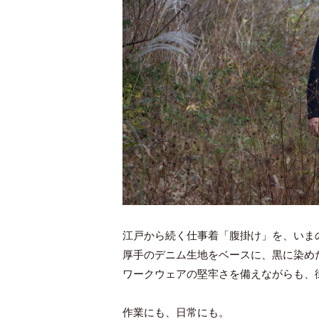
江戸から続く仕事着「腹掛け」を、いま
厚手のデニム生地をベースに、黒に染め
ワークウェアの堅牢さを備えながらも、
作業にも、日常にも。