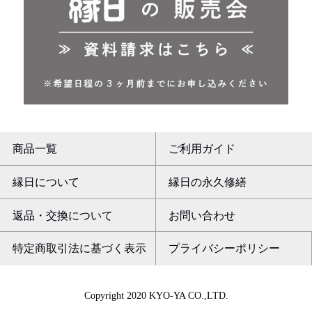
商品一覧
ご利用ガイド
縁日について
縁日の永久修繕
返品・交換について
お問い合わせ
特定商取引法に基づく表示
プライバシーポリシー
Copyright 2020 KYO-YA CO.,LTD.