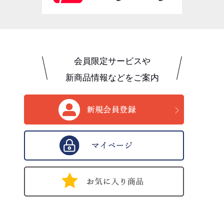
会員限定サービスや
新商品情報などをご案内