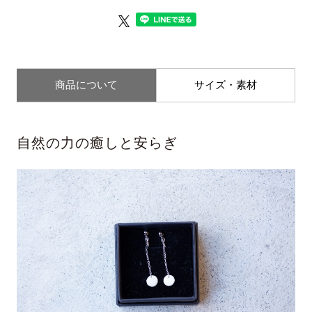
商品について
サイズ・素材
自然の力の癒しと安らぎ