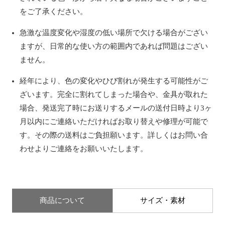
をご了承ください。
急激な温度変化や湿度の低い場所で欠ける場合がござい
ますが、日常的な使い方の範囲内であれば問題はござい
ません。
経年により、色の変化やひび割れが発生する可能性がご
ざいます。完全に割れてしまった場合や、金具が取れた
場合、発送完了時にお送りするメールの送付日時より3ヶ
月以内にご連絡いただければお取り替えや修理が可能で
す。その際の送料はご負担願います。詳しくはお問い合
わせよりご連絡をお願いいたします。
商品について
サイズ・素材