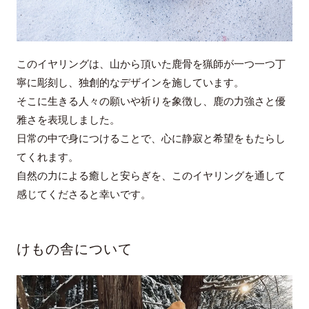
このイヤリングは、山から頂いた鹿骨を猟師が一つ一つ丁
寧に彫刻し、独創的なデザインを施しています。
そこに生きる人々の願いや祈りを象徴し、鹿の力強さと優
雅さを表現しました。
日常の中で身につけることで、心に静寂と希望をもたらし
てくれます。
自然の力による癒しと安らぎを、このイヤリングを通して
感じてくださると幸いです。
けもの舎について