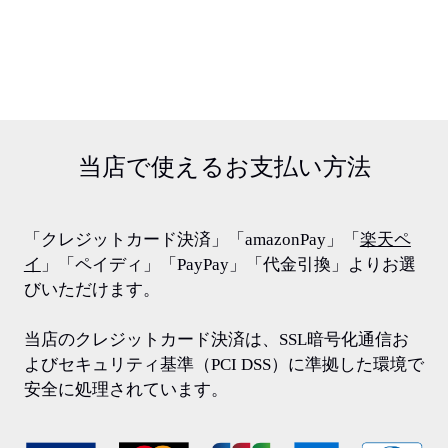
当店で使える
お支払い方法
「クレジットカード決済」「amazonPay」「
楽天ペ
イ
」「ペイディ」「PayPay」「代金引換」よりお選
びいただけます。
当店のクレジットカード決済は、SSL暗号化通信お
よびセキュリティ基準（PCI DSS）に準拠した環境で
安全に処理されています。