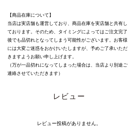
【商品在庫について】
当店は実店舗も運営しており、商品在庫を実店舗と共有し
ております。そのため、タイミングによってはご注文完了
後でも品切れとなってしまう可能性がございます。お客様
には大変ご迷惑をおかけいたしますが、予めご了承いただ
きますようお願い申し上げます。
（万が一品切れになってしまった場合は、当店より別途ご
連絡させていただきます）
レビュー
レビュー投稿がありません。