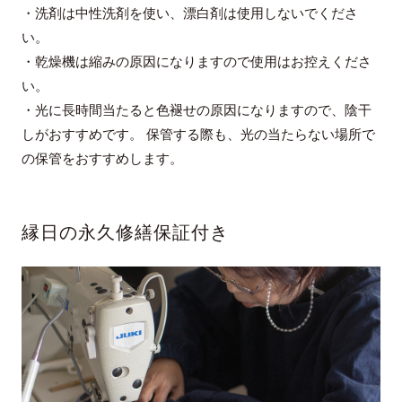
・洗剤は中性洗剤を使い、漂白剤は使用しないでくださ
い。
・乾燥機は縮みの原因になりますので使用はお控えくださ
い。
・光に長時間当たると色褪せの原因になりますので、陰干
しがおすすめです。 保管する際も、光の当たらない場所で
の保管をおすすめします。
縁日の永久修繕保証付き