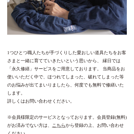
1つひとつ職人たちが手づくりした愛おしい道具たちをお客
さまと一緒に育てていきたいという思いから、 縁日では
「永久修繕」サービスをご用意しております。 当商品をお
使いいただく中で、ほつれてしまった、破れてしまった等
のお悩みが出てまいりましたら、何度でも無料で修繕いた
します。
詳しくはお問い合わせください。
※会員様限定のサービスとなっております。会員登録(無料)
がお済みでない方は、
こちら
から登録の上、お問い合わせ
ください。