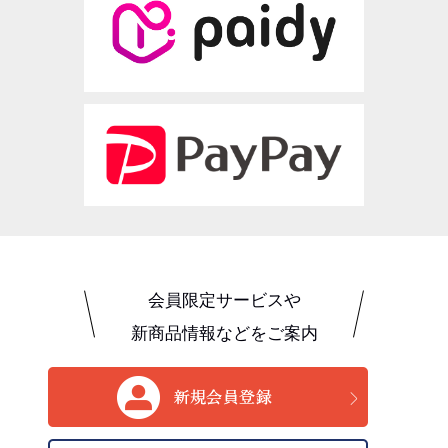
会員限定サービスや
新商品情報などをご案内