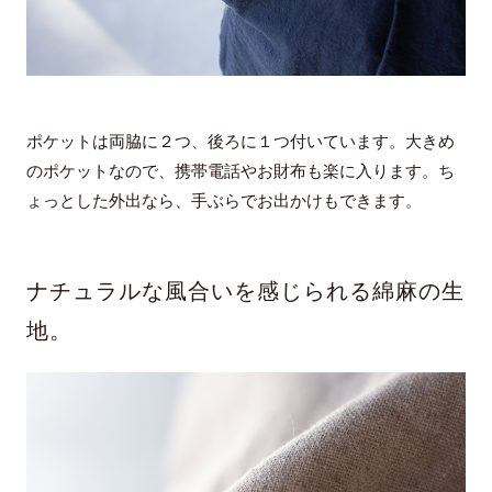
ポケットは両脇に２つ、後ろに１つ付いています。大きめ
のポケットなので、携帯電話やお財布も楽に入ります。ち
ょっとした外出なら、手ぶらでお出かけもできます。
ナチュラルな風合いを感じられる綿麻の生
地。