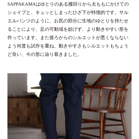
SAPPAKAMAはゆとりのある腰回りから太ももにかけての
シェイプと、キュッとしまったひざ下が特徴的です。サル
エルパンツのように、お尻の部分に生地のゆとりを持たせ
ることにより、足の可動域を妨げず、より動きやすい形を
作っています。また後ろからのシルエットが悪くならない
よう何度も試作を重ね、動きやすさもシルエットもちょう
ど良い、今の形に辿り着きました。