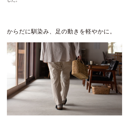
した。
からだに馴染み、足の動きを軽やかに。