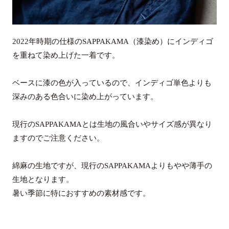
2022年時期の仕様のSAPPAKAMA（漆染め）にインディゴ
を重ねて染め上げた一着です。
ベースに漆の色が入っているので、インディゴ単色よりも
深みのある色合いに染め上がっています。
現行のSAPPAKAMAとは生地の風合いやサイズ感が異なり
ますのでご注意ください。
綿麻の生地ですが、現行のSAPPAKAMAよりもやや薄手の
生地となります。
暑い季節に特におすすめの素材感です。