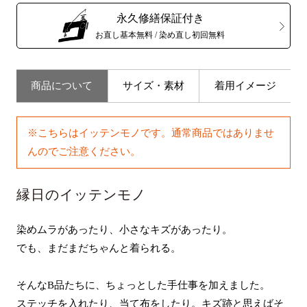
永久修繕保証付き
お直し基本無料 / 染め直し初回無料
商品について
サイズ・素材
着用イメージ
※こちらはイッテンモノです。通常商品ではありませ
んのでご注意ください。
縁日のイッテンモノ
染めムラがあったり、小さなキズがあったり。
でも、まだまだちゃんと着られる。
そんなB品たちに、ちょっとした手仕事を加えました。
ステッチを入れたり、当て布をしたり。キズ跡と思えばそ