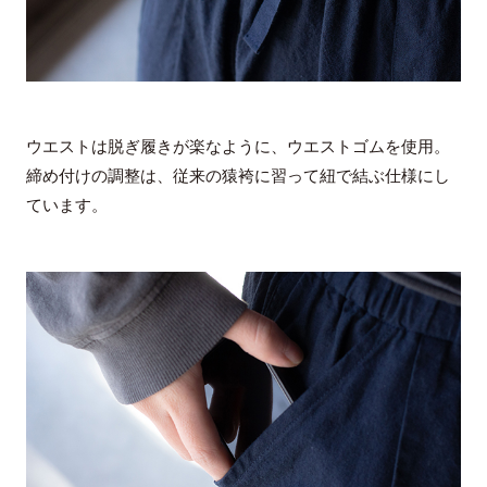
ウエストは脱ぎ履きが楽なように、ウエストゴムを使用。
締め付けの調整は、従来の猿袴に習って紐で結ぶ仕様にし
ています。