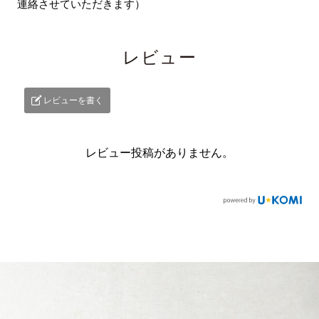
連絡させていただきます）
レビュー
レビューを書く
レビュー投稿がありません。