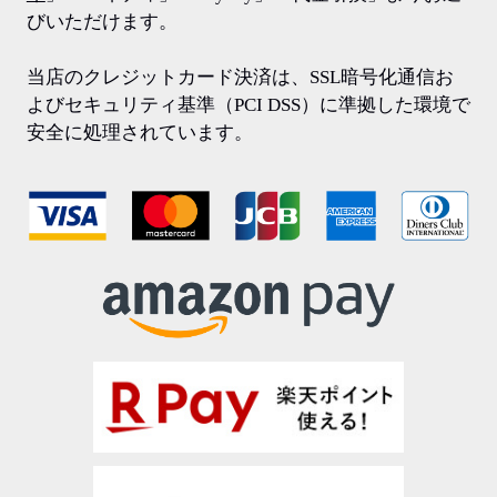
びいただけます。
当店のクレジットカード決済は、SSL暗号化通信お
よびセキュリティ基準（PCI DSS）に準拠した環境で
安全に処理されています。