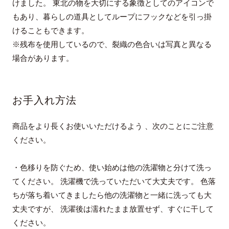
けました。 東北の物を大切にする象徴としてのアイコンで
もあり、暮らしの道具としてループにフックなどを引っ掛
けることもできます。
※残布を使用しているので、裂織の色合いは写真と異なる
場合があります。
お手入れ方法
商品をより長くお使いいただけるよう 、次のことにご注意
ください。
・色移りを防ぐため、使い始めは他の洗濯物と分けて洗っ
てください。 洗濯機で洗っていただいて大丈夫です。 色落
ちが落ち着いてきましたら他の洗濯物と一緒に洗っても大
丈夫ですが、 洗濯後は濡れたまま放置せず、すぐに干して
ください。