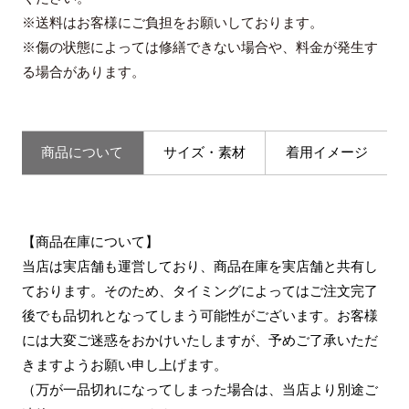
※送料はお客様にご負担をお願いしております。
※傷の状態によっては修繕できない場合や、料金が発生す
る場合があります。
商品について
サイズ・素材
着用イメージ
【商品在庫について】
当店は実店舗も運営しており、商品在庫を実店舗と共有し
ております。そのため、タイミングによってはご注文完了
後でも品切れとなってしまう可能性がございます。お客様
には大変ご迷惑をおかけいたしますが、予めご了承いただ
きますようお願い申し上げます。
（万が一品切れになってしまった場合は、当店より別途ご