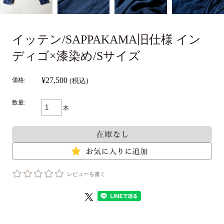
イッテン/SAPPAKAMA旧仕様 イン
ディゴ×漆染め/Sサイズ
¥27,500
価格:
(税込)
数量:
本
レビューを書く