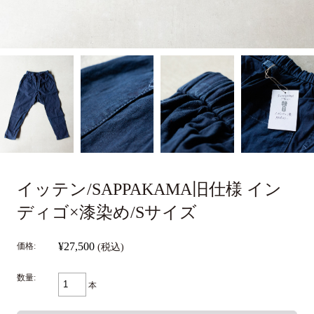
イッテン/SAPPAKAMA旧仕様 イン
ディゴ×漆染め/Sサイズ
¥27,500
価格:
(税込)
数量:
本