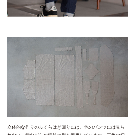
立体的な作りのふくらはぎ回りには、他のパンツには見ら