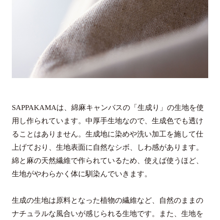
SAPPAKAMAは、綿麻キャンバスの「生成り」の生地を使
用し作られています。中厚手生地なので、生成色でも透け
ることはありません。生成地に染めや洗い加工を施して仕
上げており、生地表面に自然なシボ、しわ感があります。
綿と麻の天然繊維で作られているため、使えば使うほど、
生地がやわらかく体に馴染んでいきます。
生成の生地は原料となった植物の繊維など、自然のままの
ナチュラルな風合いが感じられる生地です。また、生地を