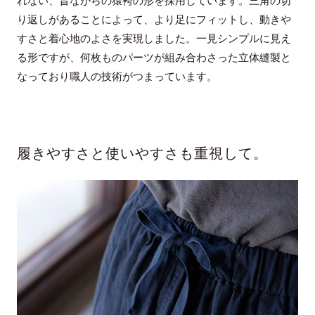
れない、昔ながらの猿袴の形を採用しています。三角の切
り返しがあることによって、より足にフィットし、動きや
すさと着心地のよさを実現しました。一見シンプルに見え
る形ですが、何枚ものパーツが組み合わさった立体縫製と
なっており職人の技術がつまっています。
履きやすさと使いやすさも重視して。