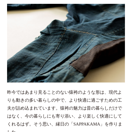
昨今ではあまり見ることのない猿袴のような形は、現代よ
りも動きの多い暮らしの中で、より快適に過ごすための工
夫が詰め込まれています。猿袴の魅力は昔の暮らしだけで
はなく、今の暮らしにも寄り添い、より楽しく快適にして
くれるはず。そう思い、縁日の「SAPPAKAMA」を作りま