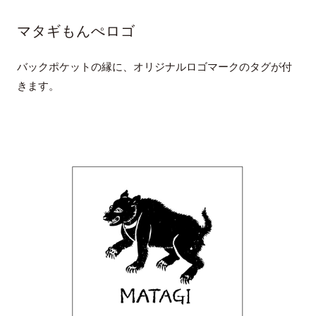
マタギもんぺロゴ
バックポケットの縁に、オリジナルロゴマークのタグが付
きます。