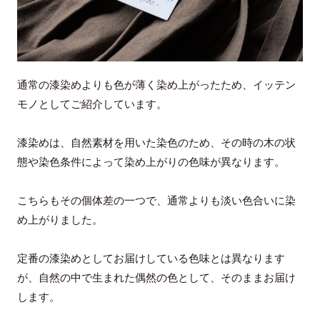
通常の漆染めよりも色が薄く染め上がったため、イッテン
モノとしてご紹介しています。
漆染めは、自然素材を用いた染色のため、その時の木の状
態や染色条件によって染め上がりの色味が異なります。
こちらもその個体差の一つで、通常よりも淡い色合いに染
め上がりました。
定番の漆染めとしてお届けしている色味とは異なります
が、自然の中で生まれた偶然の色として、そのままお届け
します。