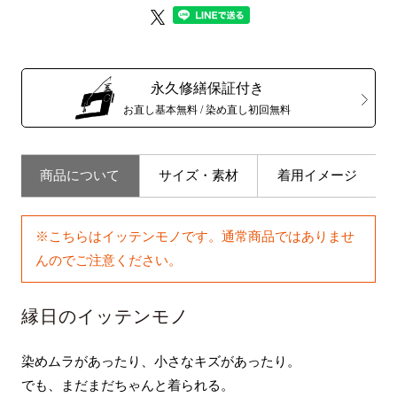
永久修繕保証付き
お直し基本無料 / 染め直し初回無料
商品について
サイズ・素材
着用イメージ
※こちらはイッテンモノです。通常商品ではありませ
んのでご注意ください。
縁日のイッテンモノ
染めムラがあったり、小さなキズがあったり。
でも、まだまだちゃんと着られる。