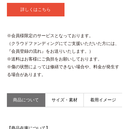
詳しくはこちら
※会員様限定のサービスとなっております。
（クラウドファンディングにてご支援いただいた方には、
『会員登録の流れ』をお送りいたします。）
※送料はお客様にご負担をお願いしております。
※傷の状態によっては修繕できない場合や、料金が発生す
る場合があります。
商品について
サイズ・素材
着用イメージ
【商品在庫について】