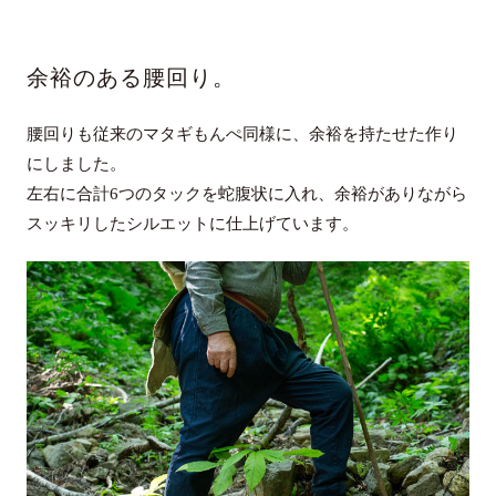
余裕のある腰回り。
腰回りも従来のマタギもんぺ同様に、余裕を持たせた作り
にしました。
左右に合計6つのタックを蛇腹状に入れ、余裕がありながら
スッキリしたシルエットに仕上げています。