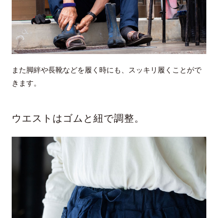
また脚絆や長靴などを履く時にも、スッキリ履くことがで
きます。
ウエストはゴムと紐で調整。