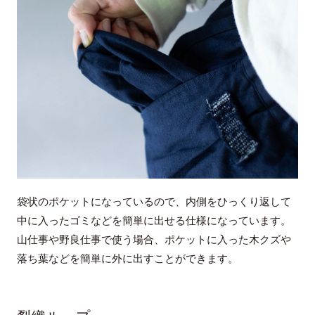
袋状のポケットになっているので、内側をひっくり返して
中に入ったゴミなどを簡単に出せる仕様になっています。
山仕事や野良仕事で使う場合、ポケットに入った木クズや
落ち葉などを簡単に外に出すことができます。