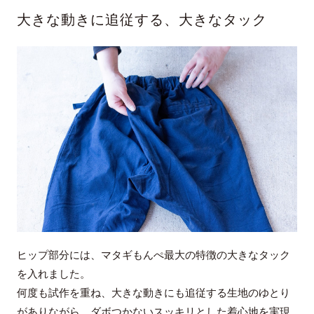
大きな動きに追従する、大きなタック
ヒップ部分には、マタギもんぺ最大の特徴の大きなタック
を入れました。
何度も試作を重ね、大きな動きにも追従する生地のゆとり
がありながら、ダボつかないスッキリとした着心地を実現