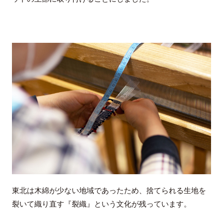
東北は木綿が少ない地域であったため、捨てられる生地を
裂いて織り直す『裂織』という文化が残っています。