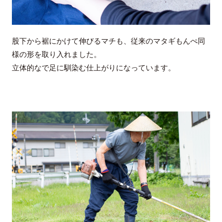
股下から裾にかけて伸びるマチも、従来のマタギもんぺ同
様の形を取り入れました。
立体的なで足に馴染む仕上がりになっています。