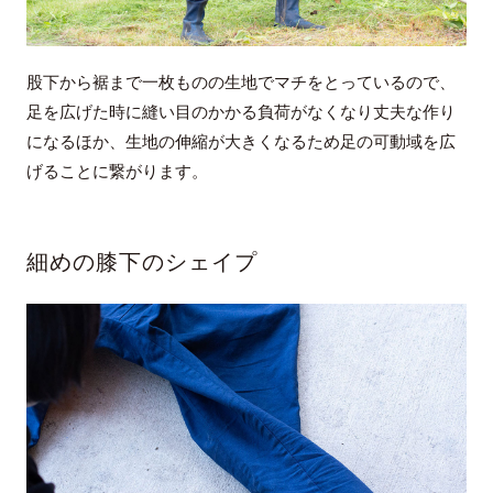
股下から裾まで一枚ものの生地でマチをとっているので、
足を広げた時に縫い目のかかる負荷がなくなり丈夫な作り
になるほか、生地の伸縮が大きくなるため足の可動域を広
げることに繋がります。
細めの膝下のシェイプ