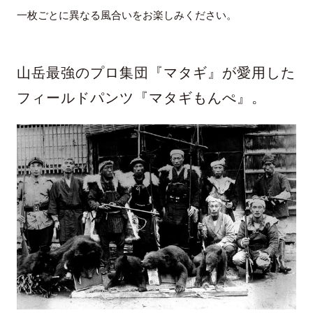
一枚ごとに異なる風合いをお楽しみください。
山岳最強のプロ集団『マタギ』が愛用した
フィールドパンツ『マタギもんぺ』。