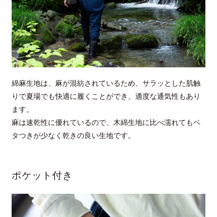
綿麻生地は、麻が混紡されているため、サラッとした肌触
りで夏場でも快適に履くことができ、適度な通気性もあり
ます。
麻は速乾性に優れているので、木綿生地に比べ濡れてもベ
タつきが少なく乾きの良い生地です。
ポケット付き