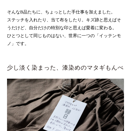
そんなB品たちに、ちょっとした手仕事を加えました。
ステッチを入れたり、当て布をしたり。キズ跡と思えばそ
うだけど、自分だけの特別な印と思えば愛着に変わる。
ひとつとして同じものはない、世界に一つの「イッテンモ
ノ」です。
少し淡く染まった、漆染めのマタギもんぺ