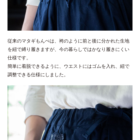
従来のマタギもんぺは、袴のように前と後に分かれた生地
を紐で縛り履きますが、今の暮らしではかなり履きにくい
仕様です。
簡単に着脱できるように、ウエストにはゴムを入れ、紐で
調整できる仕様にしました。