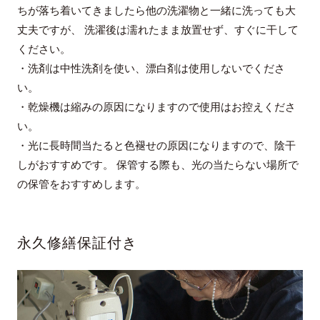
ちが落ち着いてきましたら他の洗濯物と一緒に洗っても大
丈夫ですが、 洗濯後は濡れたまま放置せず、すぐに干して
ください。
・洗剤は中性洗剤を使い、漂白剤は使用しないでくださ
い。
・乾燥機は縮みの原因になりますので使用はお控えくださ
い。
・光に長時間当たると色褪せの原因になりますので、陰干
しがおすすめです。 保管する際も、光の当たらない場所で
の保管をおすすめします。
永久修繕保証付き