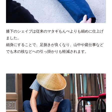
膝下のシェイプは従来のマタギもんぺよりも細めに仕上げ
ました。
細身にすることで、足捌きが良くなり、山中や庭仕事など
でも木の枝などへの引っ掛かりも軽減されます。