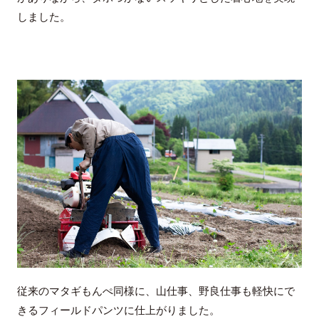
しました。
従来のマタギもんぺ同様に、山仕事、野良仕事も軽快にで
きるフィールドパンツに仕上がりました。