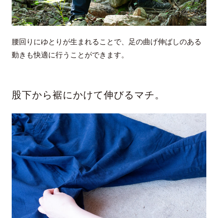
腰回りにゆとりが生まれることで、足の曲げ伸ばしのある
動きも快適に行うことができます。
股下から裾にかけて伸びるマチ。