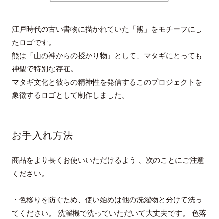
江戸時代の古い書物に描かれていた「熊」をモチーフにし
たロゴです。
熊は「山の神からの授かり物」として、マタギにとっても
神聖で特別な存在。
マタギ文化と彼らの精神性を発信するこのプロジェクトを
象徴するロゴとして制作しました。
お手入れ方法
商品をより長くお使いいただけるよう 、次のことにご注意
ください。
・色移りを防ぐため、使い始めは他の洗濯物と分けて洗っ
てください。 洗濯機で洗っていただいて大丈夫です。 色落