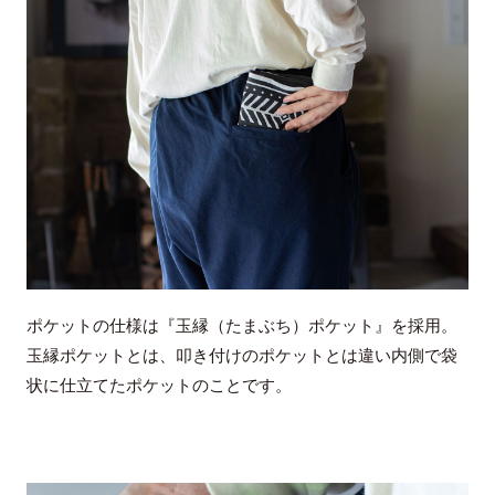
ポケットの仕様は『玉縁（たまぶち）ポケット』を採用。
玉縁ポケットとは、叩き付けのポケットとは違い内側で袋
状に仕立てたポケットのことです。