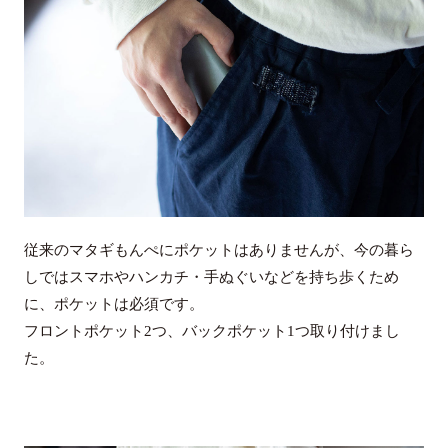
従来のマタギもんぺにポケットはありませんが、今の暮ら
しではスマホやハンカチ・手ぬぐいなどを持ち歩くため
に、ポケットは必須です。
フロントポケット2つ、バックポケット1つ取り付けまし
た。