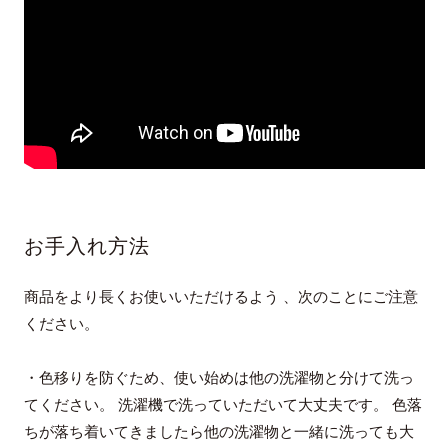
お手入れ方法
商品をより長くお使いいただけるよう 、次のことにご注意
ください。
・色移りを防ぐため、使い始めは他の洗濯物と分けて洗っ
てください。 洗濯機で洗っていただいて大丈夫です。 色落
ちが落ち着いてきましたら他の洗濯物と一緒に洗っても大