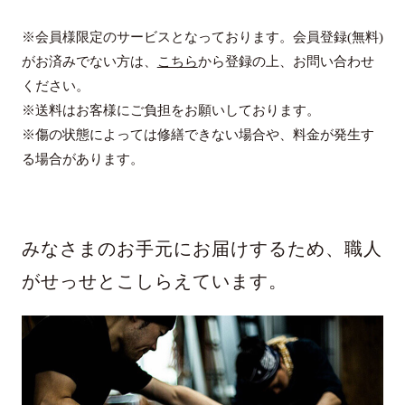
※会員様限定のサービスとなっております。会員登録(無料)
がお済みでない方は、
こちら
から登録の上、お問い合わせ
ください。
※送料はお客様にご負担をお願いしております。
※傷の状態によっては修繕できない場合や、料金が発生す
る場合があります。
みなさまのお手元にお届けするため、職人
がせっせとこしらえています。