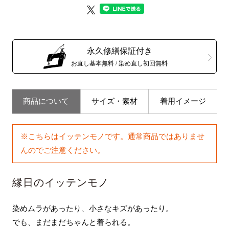
永久修繕保証付き
お直し基本無料 / 染め直し初回無料
商品について
サイズ・素材
着用イメージ
※こちらはイッテンモノです。通常商品ではありませ
んのでご注意ください。
縁日のイッテンモノ
染めムラがあったり、小さなキズがあったり。
でも、まだまだちゃんと着られる。