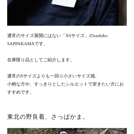
通常のサイズ展開にはない「XSサイズ」のsashiko
SAPPAKAMAです。
在庫限り品としてご紹介します。
通常のSサイズよりも一回り小さいサイズ感。
小柄な方や、すっきりとしたシルエットで穿きたい方にお
すすめです。
東北の野良着、さっぱかま。