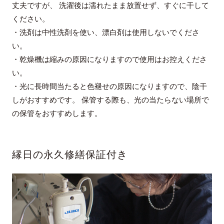
丈夫ですが、 洗濯後は濡れたまま放置せず、すぐに干して
ください。
・洗剤は中性洗剤を使い、漂白剤は使用しないでくださ
い。
・乾燥機は縮みの原因になりますので使用はお控えくださ
い。
・光に長時間当たると色褪せの原因になりますので、陰干
しがおすすめです。 保管する際も、光の当たらない場所で
の保管をおすすめします。
縁日の永久修繕保証付き