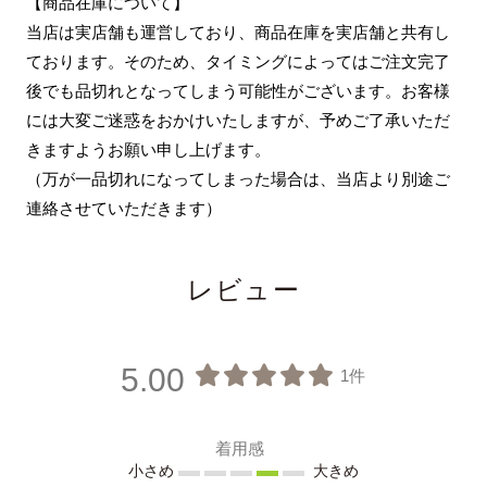
【商品在庫について】
当店は実店舗も運営しており、商品在庫を実店舗と共有し
ております。そのため、タイミングによってはご注文完了
後でも品切れとなってしまう可能性がございます。お客様
には大変ご迷惑をおかけいたしますが、予めご了承いただ
きますようお願い申し上げます。
（万が一品切れになってしまった場合は、当店より別途ご
連絡させていただきます）
レビュー
5.00
1件
着用感
小さめ
大きめ