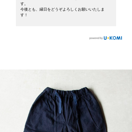
す。
今後とも、縁日をどうぞよろしくお願いいたしま
す！