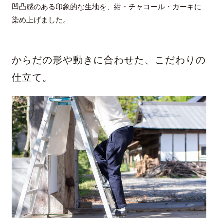
凹凸感のある印象的な生地を、紺・チャコール・カーキに
染め上げました。
からだの形や動きに合わせた、こだわりの
仕立て。