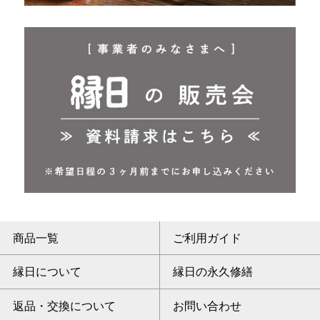
商品一覧
ご利用ガイド
縁日について
縁日の永久修繕
返品・交換について
お問い合わせ