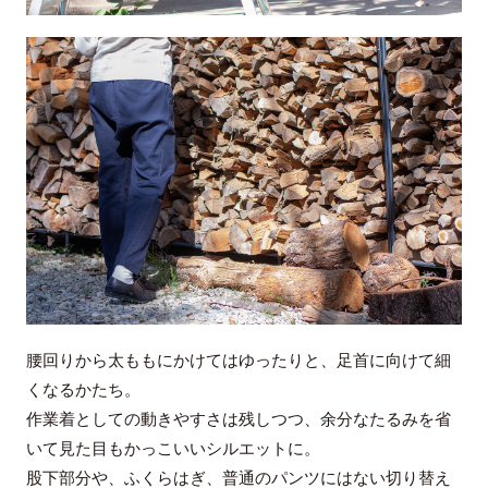
腰回りから太ももにかけてはゆったりと、足首に向けて細
くなるかたち。
作業着としての動きやすさは残しつつ、余分なたるみを省
いて見た目もかっこいいシルエットに。
股下部分や、ふくらはぎ、普通のパンツにはない切り替え