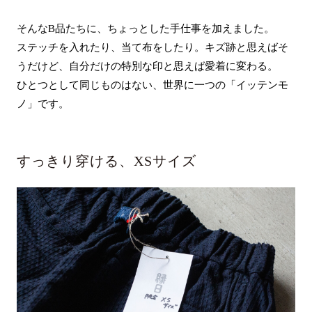
そんなB品たちに、ちょっとした手仕事を加えました。
ステッチを入れたり、当て布をしたり。キズ跡と思えばそ
うだけど、自分だけの特別な印と思えば愛着に変わる。
ひとつとして同じものはない、世界に一つの「イッテンモ
ノ」です。
すっきり穿ける、XSサイズ