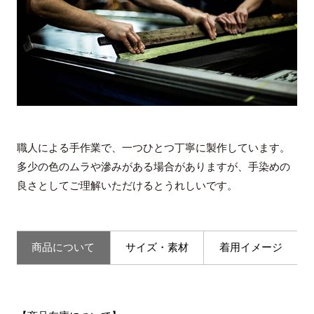
職人による手作業で、一つひとつ丁寧に製作しています。
多少の色のムラや滲みがある場合がありますが、手染めの
良さとしてご理解いただけるとうれしいです。
商品について
サイズ・素材
着用イメージ