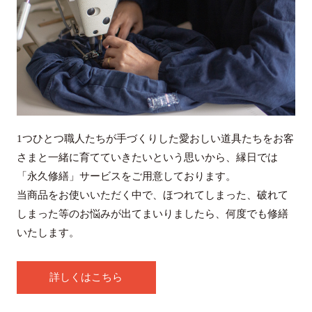
1つひとつ職人たちが手づくりした愛おしい道具たちをお客
さまと一緒に育てていきたいという思いから、縁日では
「永久修繕」サービスをご用意しております。
当商品をお使いいただく中で、ほつれてしまった、破れて
しまった等のお悩みが出てまいりましたら、何度でも修繕
いたします。
詳しくはこちら