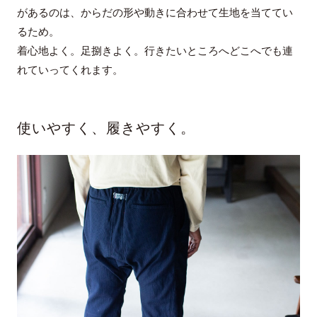
があるのは、からだの形や動きに合わせて生地を当ててい
るため。
着心地よく。足捌きよく。行きたいところへどこへでも連
れていってくれます。
使いやすく、履きやすく。