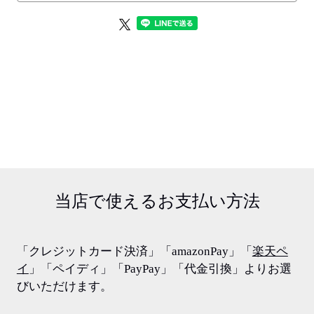
当店で使える
お支払い方法
「クレジットカード決済」「amazonPay」「
楽天ペ
イ
」「ペイディ」「PayPay」「代金引換」よりお選
びいただけます。