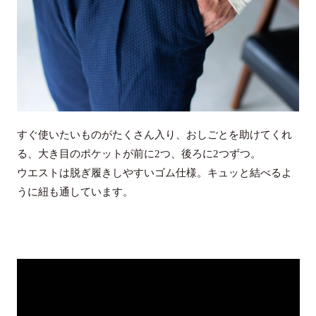
すぐ使いたいものがたくさん入り、おしごとを助けてくれ
る、大き目のポケットが前に2つ、後ろに2つずつ。
ウエストは脱ぎ履きしやすいゴム仕様。キュッと結べるよ
うに紐も通しています。