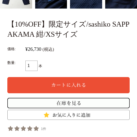
【10%OFF】限定サイズ/sashiko SAPP
AKAMA 紺/XSサイズ
¥26,730
価格:
(税込)
数量:
本
1件