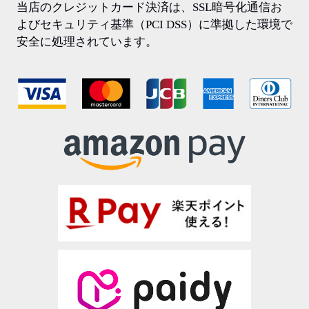
当店のクレジットカード決済は、SSL暗号化通信お
よびセキュリティ基準（PCI DSS）に準拠した環境で
安全に処理されています。