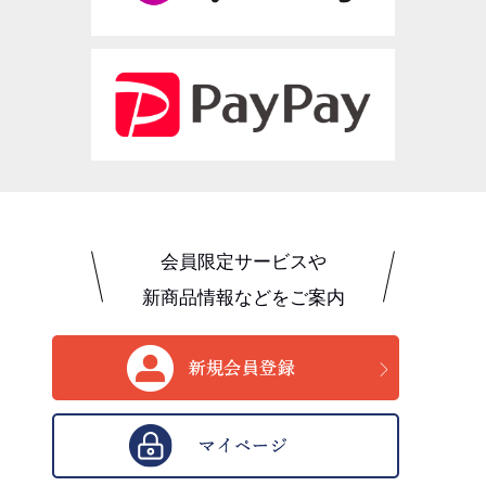
会員限定サービスや
新商品情報などをご案内