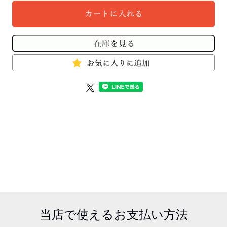
当店で使える
お支払い方法