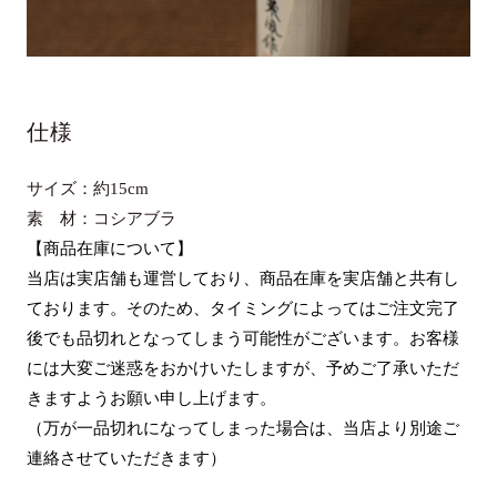
仕様
サイズ：約15cm
素 材：コシアブラ
【商品在庫について】
当店は実店舗も運営しており、商品在庫を実店舗と共有し
ております。そのため、タイミングによってはご注文完了
後でも品切れとなってしまう可能性がございます。お客様
には大変ご迷惑をおかけいたしますが、予めご了承いただ
きますようお願い申し上げます。
（万が一品切れになってしまった場合は、当店より別途ご
連絡させていただきます）