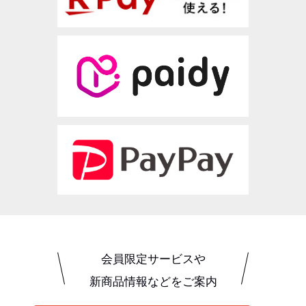
会員限定サービスや
新商品情報などをご案内