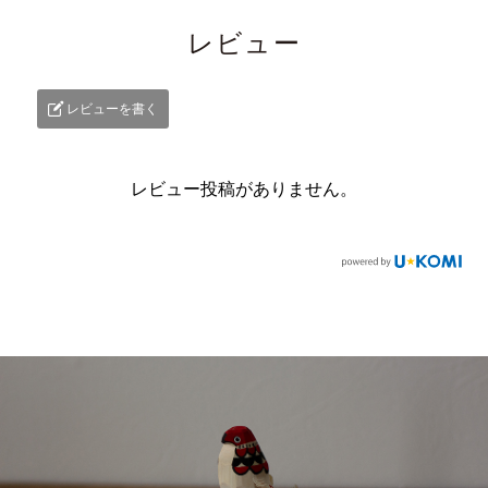
レビュー
レビューを書く
レビュー投稿がありません。