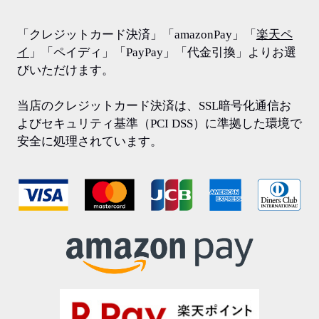
「クレジットカード決済」「amazonPay」「
楽天ペ
イ
」「ペイディ」「PayPay」「代金引換」よりお選
びいただけます。
当店のクレジットカード決済は、SSL暗号化通信お
よびセキュリティ基準（PCI DSS）に準拠した環境で
安全に処理されています。