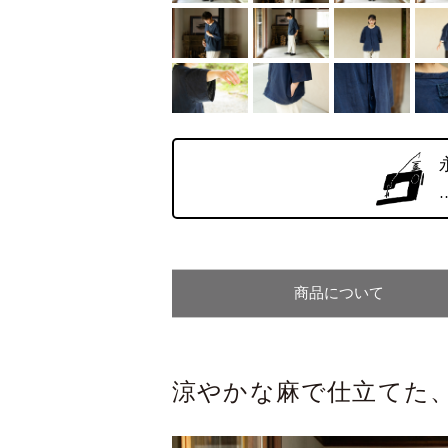
商品について
涼やかな麻で仕立てた