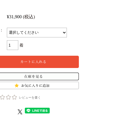
¥31,900
(税込)
：
着
レビューを書く