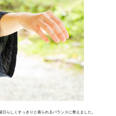
縁日らしくすっきりと着られるバランスに整えました。