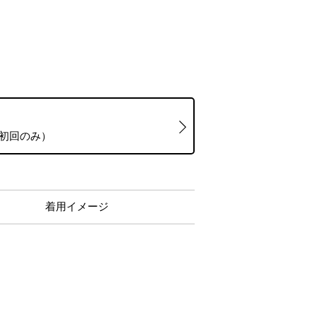
（初回のみ）
着用イメージ