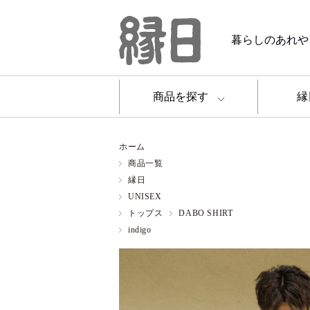
暮らしのあれや
商品を探す
縁
ホーム
商品一覧
縁日
UNISEX
トップス
DABO SHIRT
indigo