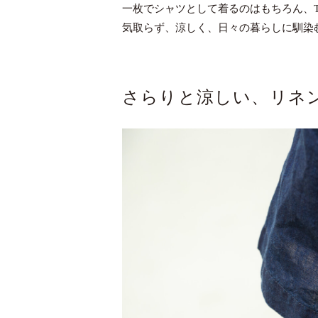
一枚でシャツとして着るのはもちろん、
気取らず、涼しく、日々の暮らしに馴染
さらりと涼しい、リネ