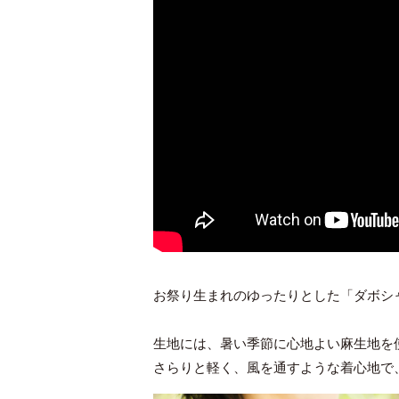
お祭り生まれのゆったりとした「ダボシ
生地には、暑い季節に心地よい麻生地を
さらりと軽く、風を通すような着心地で