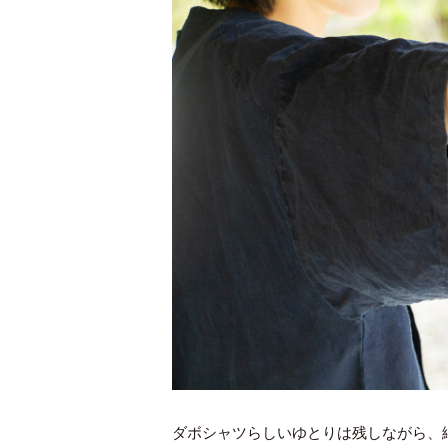
ダボシャツらしいゆとりは残しながら、