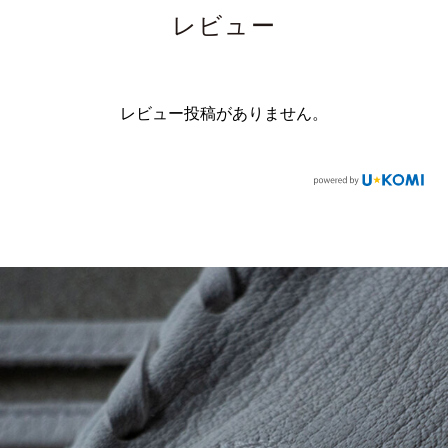
レビュー
レビュー投稿がありません。