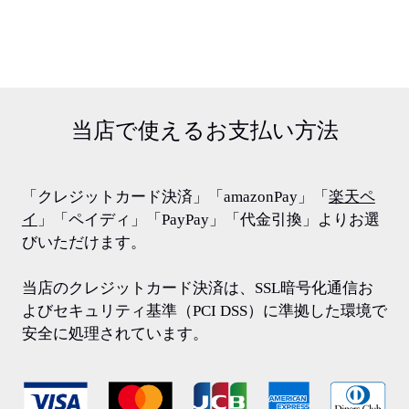
当店で使える
お支払い方法
「クレジットカード決済」「amazonPay」「
楽天ペ
イ
」「ペイディ」「PayPay」「代金引換」よりお選
びいただけます。
当店のクレジットカード決済は、SSL暗号化通信お
よびセキュリティ基準（PCI DSS）に準拠した環境で
安全に処理されています。