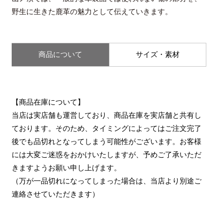
野生に生きた鹿革の魅力として伝えていきます。
商品について
サイズ・素材
【商品在庫について】
当店は実店舗も運営しており、商品在庫を実店舗と共有し
ております。そのため、タイミングによってはご注文完了
後でも品切れとなってしまう可能性がございます。お客様
には大変ご迷惑をおかけいたしますが、予めご了承いただ
きますようお願い申し上げます。
（万が一品切れになってしまった場合は、当店より別途ご
連絡させていただきます）