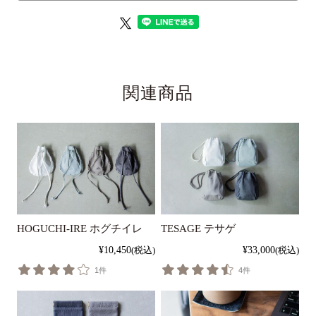
関連商品
HOGUCHI-IRE ホグチイレ
TESAGE テサゲ
¥10,450
(税込)
¥33,000
(税込)
1件
4件