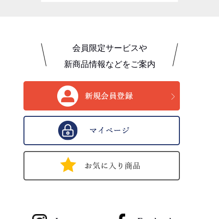
会員限定サービスや
新商品情報などをご案内