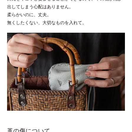
出してしまう心配はありません。
柔らかいのに、丈夫。
無くしたくない、大切なものを入れて。
革の傷について