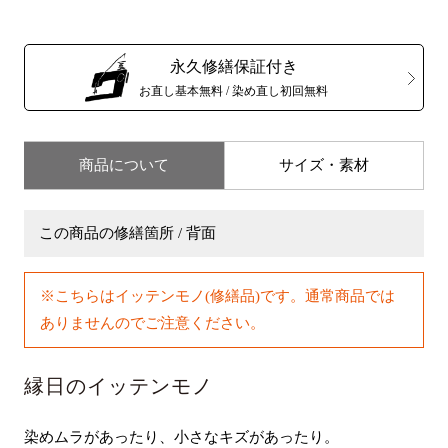
永久修繕保証付き
お直し基本無料 / 染め直し初回無料
商品について
サイズ・素材
この商品の修繕箇所 / 背面
※こちらはイッテンモノ(修繕品)です。通常商品では
ありませんのでご注意ください。
縁日のイッテンモノ
染めムラがあったり、小さなキズがあったり。