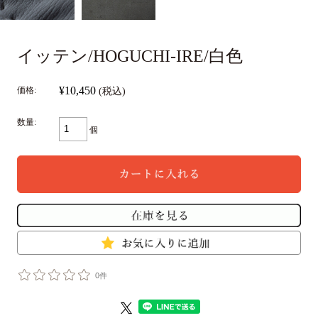
イッテン/HOGUCHI-IRE/白色
¥10,450
価格:
(税込)
数量:
個
0件