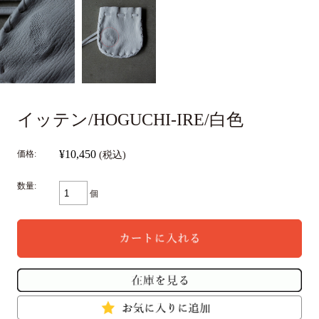
イッテン/HOGUCHI-IRE/白色
¥10,450
価格:
(税込)
数量:
個