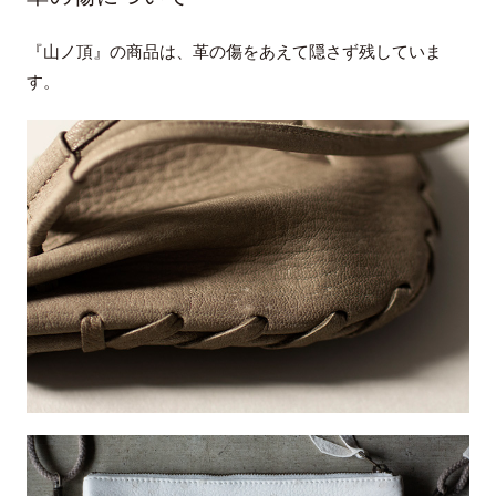
『山ノ頂』の商品は、革の傷をあえて隠さず残していま
す。