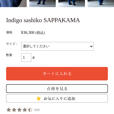
Indigo sashiko SAPPAKAMA
¥36,300
価格:
(税込)
サイズ：
数量:
本
25件