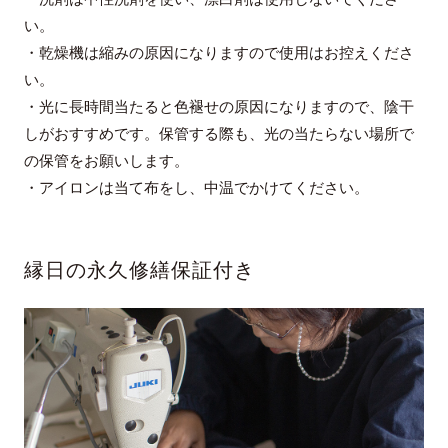
い。
・乾燥機は縮みの原因になりますので使用はお控えくださ
い。
・光に長時間当たると色褪せの原因になりますので、陰干
しがおすすめです。保管する際も、光の当たらない場所で
の保管をお願いします。
・アイロンは当て布をし、中温でかけてください。
縁日の永久修繕保証付き