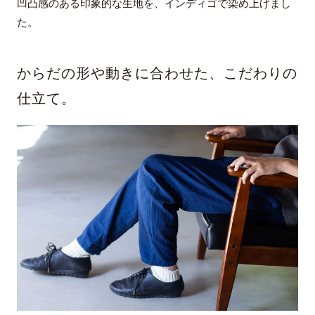
凹凸感のある印象的な生地を、インディゴで染め上げまし
た。
からだの形や動きに合わせた、こだわりの
仕立て。