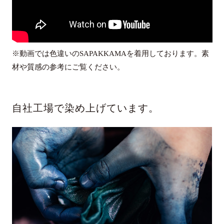
※動画では色違いのSAPAKKAMAを着用しております。素
材や質感の参考にご覧ください。
自社工場で染め上げています。