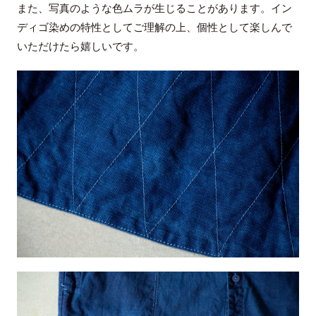
また、写真のような色ムラが生じることがあります。イン
ディゴ染めの特性としてご理解の上、個性として楽しんで
いただけたら嬉しいです。