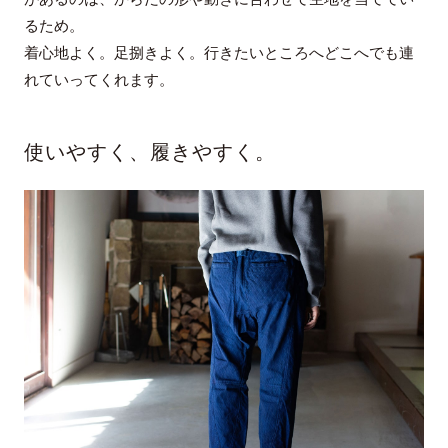
るため。
着心地よく。足捌きよく。行きたいところへどこへでも連
れていってくれます。
使いやすく、履きやすく。