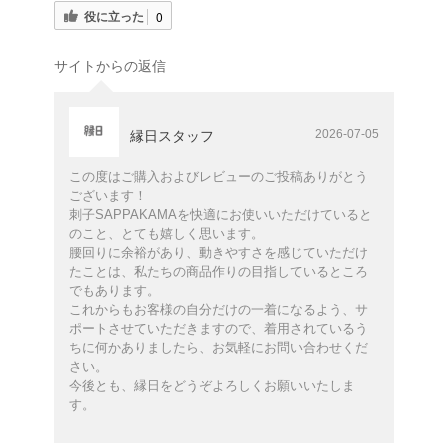
役に立った
0
サイトからの返信
2026-07-05
縁日スタッフ
この度はご購入およびレビューのご投稿ありがとう
ございます！
刺子SAPPAKAMAを快適にお使いいただけていると
のこと、とても嬉しく思います。
腰回りに余裕があり、動きやすさを感じていただけ
たことは、私たちの商品作りの目指しているところ
でもあります。
これからもお客様の自分だけの一着になるよう、サ
ポートさせていただきますので、着用されているう
ちに何かありましたら、お気軽にお問い合わせくだ
さい。
今後とも、縁日をどうぞよろしくお願いいたしま
す。