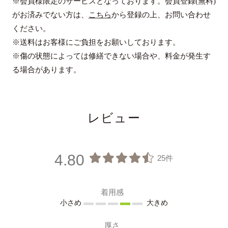
※会員様限定のサービスとなっております。会員登録(無料)
がお済みでない方は、
こちら
から登録の上、お問い合わせ
ください。
※送料はお客様にご負担をお願いしております。
※傷の状態によっては修繕できない場合や、料金が発生す
る場合があります。
レビュー
4.80
25件
着用感
小さめ
大きめ
厚さ