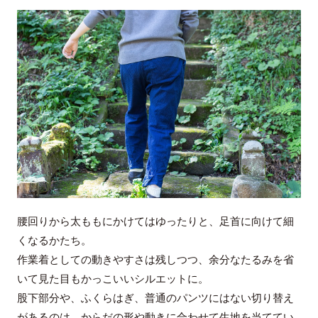
腰回りから太ももにかけてはゆったりと、足首に向けて細
くなるかたち。
作業着としての動きやすさは残しつつ、余分なたるみを省
いて見た目もかっこいいシルエットに。
股下部分や、ふくらはぎ、普通のパンツにはない切り替え
があるのは、からだの形や動きに合わせて生地を当ててい