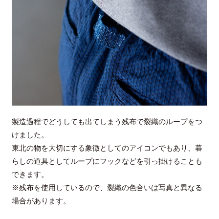
製造過程でどうしても出てしまう残布で裂織のループをつ
けました。
東北の物を大切にする象徴としてのアイコンでもあり、暮
らしの道具としてループにフックなどを引っ掛けることも
できます。
※残布を使用しているので、裂織の色合いは写真と異なる
場合があります。