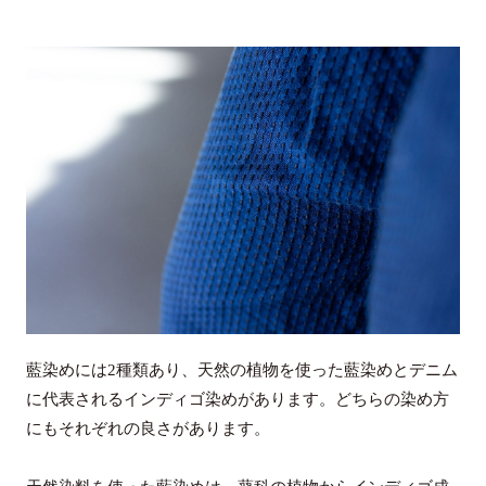
藍染めには2種類あり、天然の植物を使った藍染めとデニム
に代表されるインディゴ染めがあります。どちらの染め方
にもそれぞれの良さがあります。