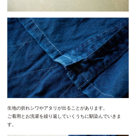
生地の折れシワやアタリが出ることがあります。
ご着用とお洗濯を繰り返していくうちに馴染んでいきま
す。