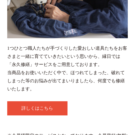
1つひとつ職人たちが手づくりした愛おしい道具たちをお客
さまと一緒に育てていきたいという思いから、縁日では
「永久修繕」サービスをご用意しております。
当商品をお使いいただく中で、ほつれてしまった、破れて
しまった等のお悩みが出てまいりましたら、何度でも修繕
いたします。
詳しくはこちら