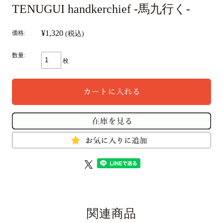
TENUGUI handkerchief -馬九行く-
¥1,320
価格:
(税込)
数量:
枚
関連商品