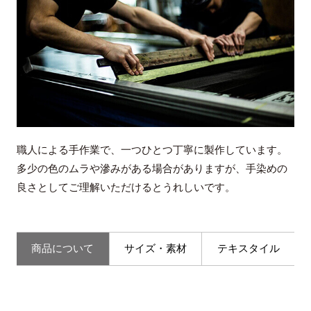
職人による手作業で、一つひとつ丁寧に製作しています。
多少の色のムラや滲みがある場合がありますが、手染めの
良さとしてご理解いただけるとうれしいです。
商品について
サイズ・素材
テキスタイル