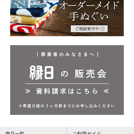
商品一覧
ご利用ガイド