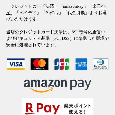
「クレジットカード決済」「amazonPay」「
楽天ペ
イ
」「ペイディ」「PayPay」「代金引換」よりお選
びいただけます。
当店のクレジットカード決済は、SSL暗号化通信お
よびセキュリティ基準（PCI DSS）に準拠した環境で
安全に処理されています。