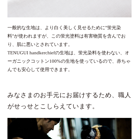
一般的な生地は、より白く美しく見せるために"蛍光染
料"が使われますが、この蛍光塗料は有害物質を含んでお
り、肌に悪いとされています。
TENUGUI handkerchiefの生地は、蛍光染料を使わない、オ
ーガニックコットン100%の生地を使っているので、赤ちゃ
んでも安心して使用できます。
みなさまのお手元にお届けするため、職人
がせっせとこしらえています。