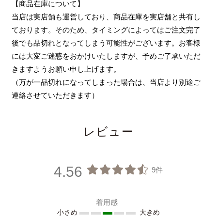
【商品在庫について】
当店は実店舗も運営しており、商品在庫を実店舗と共有し
ております。そのため、タイミングによってはご注文完了
後でも品切れとなってしまう可能性がございます。お客様
には大変ご迷惑をおかけいたしますが、予めご了承いただ
きますようお願い申し上げます。
（万が一品切れになってしまった場合は、当店より別途ご
連絡させていただきます）
レビュー
4.56
9件
着用感
小さめ
大きめ