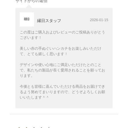
サイトからの返信
2026-01-15
縁日スタッフ
この度はご購入およびレビューのご投稿ありがとう
ございます！
美しい赤の手ぬぐいハンカチをお楽しみいただけ
て、とても嬉しく思います！
デザインや使い心地にご満足いただけたとのこと
で、私たちの製品が長く愛用されることを願ってお
ります。
今後とも皆様に喜んでいただける商品をお届けでき
るよう努めてまいりますので、どうぞよろしくお願
いいたします＾＾