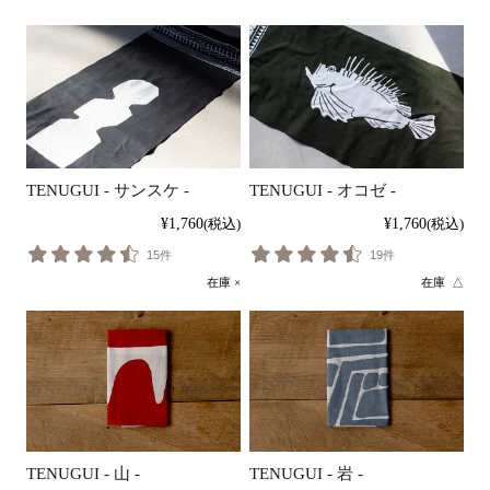
TENUGUI - サンスケ -
TENUGUI - オコゼ -
¥1,760
(税込)
¥1,760
(税込)
15件
19件
在庫 ×
在庫 △
TENUGUI - 山 -
TENUGUI - 岩 -