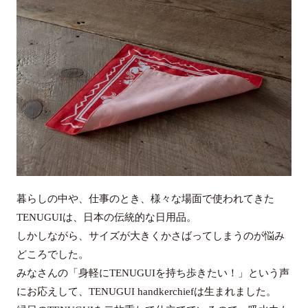
暮らしの中や、仕事のとき、様々な場面で使われてきた
TENUGUIは、日本の伝統的な日用品。
しかしながら、サイズが大きくかさばってしまうのが悩み
どころでした。
みなさんの「身軽にTENUGUIを持ち歩きたい！」という声
にお応えして、TENUGUI handkerchiefは生まれました。