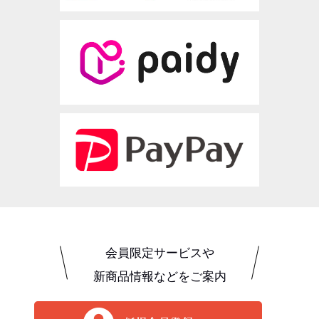
会員限定サービスや
新商品情報などをご案内