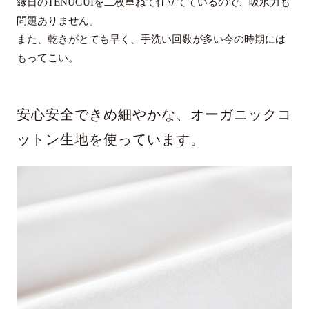
縁日のTENUGUIを二枚重ねて仕立てているので、吸水力も
問題ありません。
また、乾きがとても早く、手洗い回数が多い今の時期には
もってこい。
安心安全できめ細やかな、オーガニックコ
ットン生地を使っています。