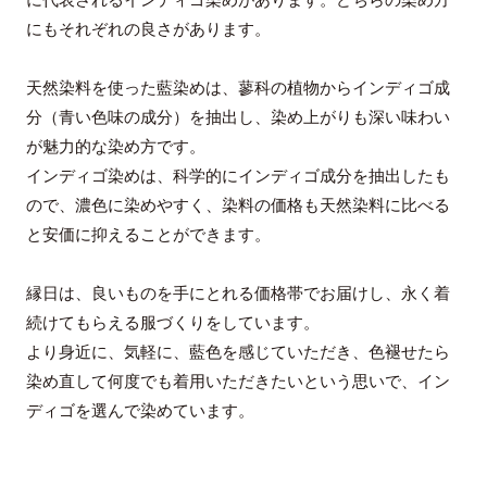
にもそれぞれの良さがあります。
天然染料を使った藍染めは、蓼科の植物からインディゴ成
分（青い色味の成分）を抽出し、染め上がりも深い味わい
が魅力的な染め方です。
インディゴ染めは、科学的にインディゴ成分を抽出したも
ので、濃色に染めやすく、染料の価格も天然染料に比べる
と安価に抑えることができます。
縁日は、良いものを手にとれる価格帯でお届けし、永く着
続けてもらえる服づくりをしています。
より身近に、気軽に、藍色を感じていただき、色褪せたら
染め直して何度でも着用いただきたいという思いで、イン
ディゴを選んで染めています。