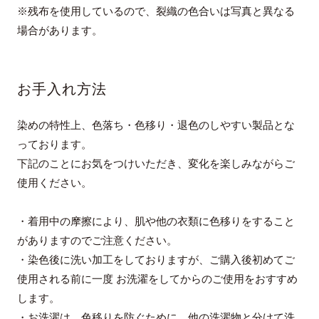
※残布を使用しているので、裂織の色合いは写真と異なる
場合があります。
お手入れ方法
染めの特性上、色落ち・色移り・退色のしやすい製品とな
っております。
下記のことにお気をつけいただき、変化を楽しみながらご
使用ください。
・着用中の摩擦により、肌や他の衣類に色移りをすること
がありますのでご注意ください。
・染色後に洗い加工をしておりますが、ご購入後初めてご
使用される前に一度 お洗濯をしてからのご使用をおすすめ
します。
・お洗濯は、色移りを防ぐために、他の洗濯物と分けて洗