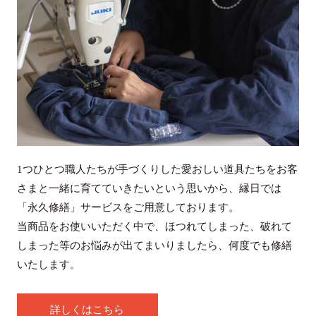
1つひとつ職人たちが手づくりした愛おしい道具たちをお客
さまと一緒に育てていきたいという思いから、縁日では
「永久修繕」サービスをご用意しております。
当商品をお使いいただく中で、ほつれてしまった、破れて
しまった等のお悩みが出てまいりましたら、何度でも修繕
いたします。
詳しくはこちら