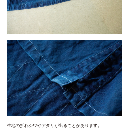
生地の折れシワやアタリが出ることがあります。