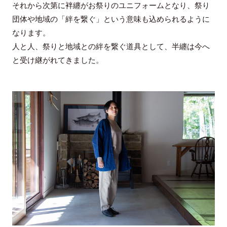
それから次第に袢纏がお祭りのユニフォームとなり、祭り
団体や地域の「絆を繋ぐ」という意味も込められるように
なります。
人と人、祭りと地域との絆を繋ぐ道具として、半纏は今へ
と受け継がれてきました。