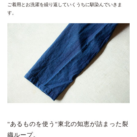
ご着用とお洗濯を繰り返していくうちに馴染んでいきま
す。
"あるものを使う"東北の知恵が詰まった裂
織ループ。