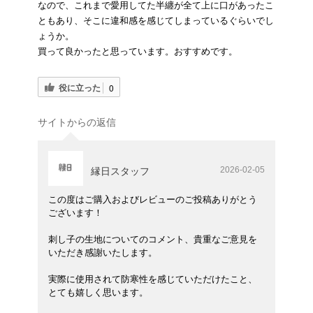
なので、これまで愛用してた半纏が全て上に口があったこ
ともあり、そこに違和感を感じてしまっているぐらいでし
ょうか。
買って良かったと思っています。おすすめです。
役に立った
0
サイトからの返信
2026-02-05
縁日スタッフ
この度はご購入およびレビューのご投稿ありがとう
ございます！
刺し子の生地についてのコメント、貴重なご意見を
いただき感謝いたします。
実際に使用されて防寒性を感じていただけたこと、
とても嬉しく思います。