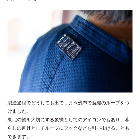
製造過程でどうしても出てしまう残布で裂織のループをつ
けました。
東北の物を大切にする象徴としてのアイコンでもあり、暮
らしの道具としてループにフックなどを引っ掛けることも
できます。