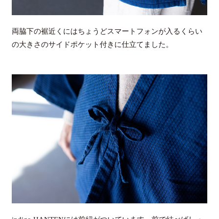
両脇下の裾近くにはちょうどスマートフォンが入るくらい
の大きさのサイドポケット付きに仕立てました。