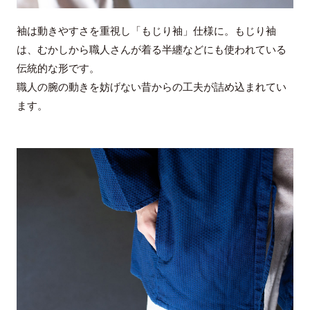
袖は動きやすさを重視し「もじり袖」仕様に。もじり袖
は、むかしから職人さんが着る半纏などにも使われている
伝統的な形です。
職人の腕の動きを妨げない昔からの工夫が詰め込まれてい
ます。