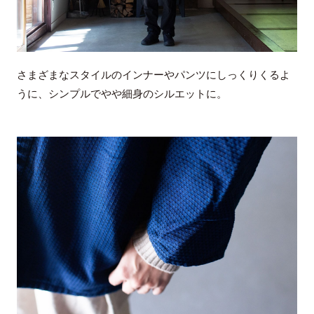
さまざまなスタイルのインナーやパンツにしっくりくるよ
うに、シンプルでやや細身のシルエットに。