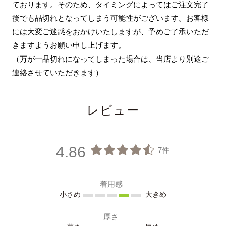
ております。そのため、タイミングによってはご注文完了
後でも品切れとなってしまう可能性がございます。お客様
には大変ご迷惑をおかけいたしますが、予めご了承いただ
きますようお願い申し上げます。
（万が一品切れになってしまった場合は、当店より別途ご
連絡させていただきます）
レビュー
4.86
7件
着用感
小さめ
大きめ
厚さ