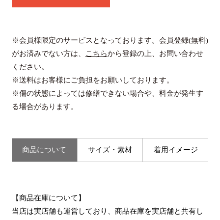
※会員様限定のサービスとなっております。会員登録(無料)
がお済みでない方は、
こちら
から登録の上、お問い合わせ
ください。
※送料はお客様にご負担をお願いしております。
※傷の状態によっては修繕できない場合や、料金が発生す
る場合があります。
商品について
サイズ・素材
着用イメージ
【商品在庫について】
当店は実店舗も運営しており、商品在庫を実店舗と共有し