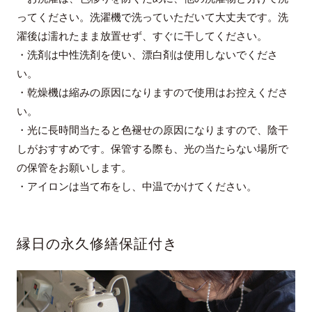
ってください。洗濯機で洗っていただいて大丈夫です。洗
濯後は濡れたまま放置せず、すぐに干してください。
・洗剤は中性洗剤を使い、漂白剤は使用しないでくださ
い。
・乾燥機は縮みの原因になりますので使用はお控えくださ
い。
・光に長時間当たると色褪せの原因になりますので、陰干
しがおすすめです。保管する際も、光の当たらない場所で
の保管をお願いします。
・アイロンは当て布をし、中温でかけてください。
縁日の永久修繕保証付き