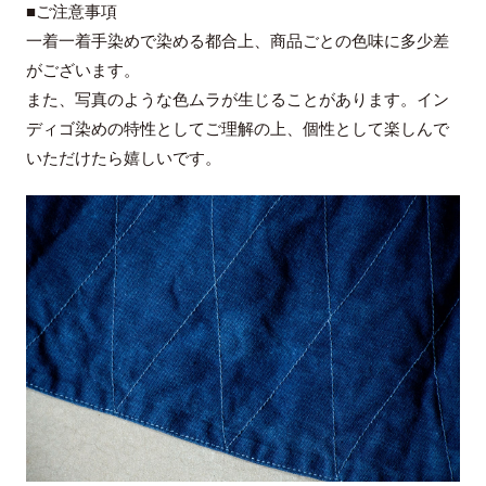
■ご注意事項
一着一着手染めで染める都合上、商品ごとの色味に多少差
がございます。
また、写真のような色ムラが生じることがあります。イン
ディゴ染めの特性としてご理解の上、個性として楽しんで
いただけたら嬉しいです。