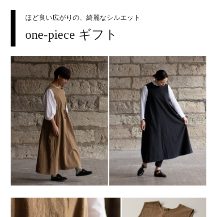
ほど良い広がりの、綺麗なシルエット
one-piece ギフト