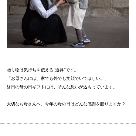
贈り物は気持ちを伝える“道具”です。
「お母さんには、家でも外でも笑顔でいてほしい。」
縁日の母の日ギフトには、そんな想いが込もっています。
大切なお母さんへ、今年の母の日はどんな感謝を贈りますか？