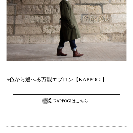
5色から選べる万能エプロン【KAPPOGI】
KAPPOGIはこちら