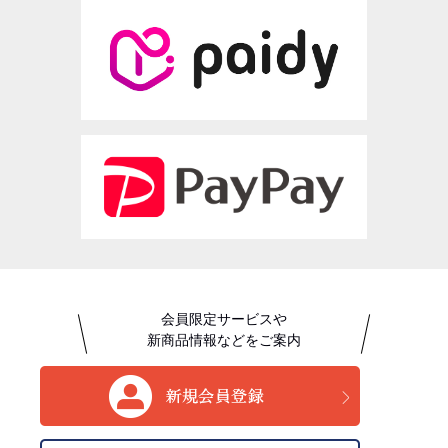
会員限定サービスや
新商品情報などをご案内