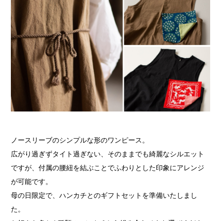
ノースリーブのシンプルな形のワンピース。
広がり過ぎずタイト過ぎない、そのままでも綺麗なシルエット
ですが、
付属の腰紐を結ぶことでふわりとした印象にアレンジ
が可能です。
母の日限定で、ハンカチとのギフトセットを準備いたしまし
た。