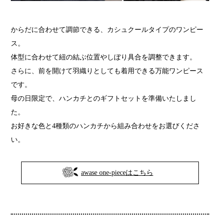
からだに合わせて調節できる、カシュクールタイプのワンピー
ス。
体型に合わせて紐の結ぶ位置やしぼり具合を調整できます。
さらに、前を開けて羽織りとしても着用できる万能ワンピース
です。
母の日限定で、ハンカチとのギフトセットを準備いたしまし
た。
お好きな色と4種類のハンカチから組み合わせをお選びくださ
い。
awase one-pieceはこちら