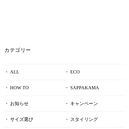
カテゴリー
ALL
ECO
HOW TO
SAPPAKAMA
お知らせ
キャンペーン
サイズ選び
スタイリング