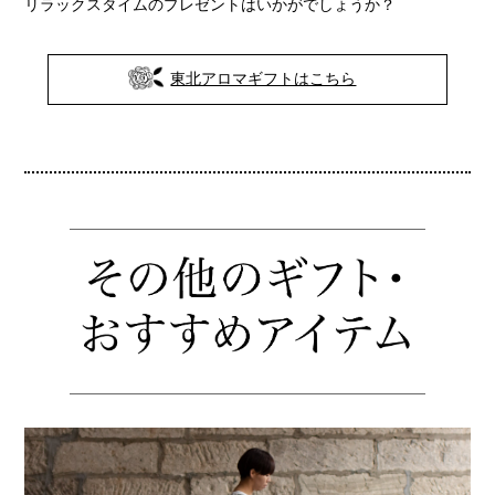
リラックスタイムのプレゼントはいかがでしょうか？
東北アロマギフトはこちら