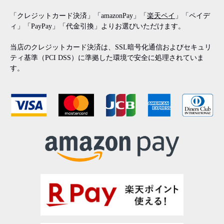
「クレジットカード決済」「amazonPay」「
楽天ペイ
」「ペイデ
ィ」「PayPay」「代金引換」よりお選びいただけます。
当店のクレジットカード決済は、SSL暗号化通信およびセキュリ
ティ基準（PCI DSS）に準拠した環境で安全に処理されていま
す。