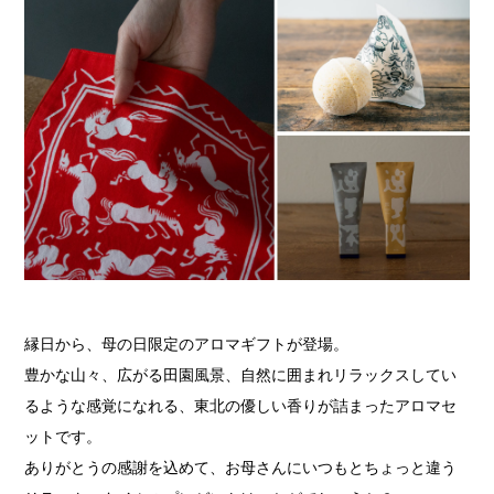
縁日から、母の日限定のアロマギフトが登場。
豊かな山々、広がる田園風景、自然に囲まれリラックスしてい
るような感覚になれる、
東北の優しい香りが詰まったアロマセ
ットです。
ありがとうの感謝を込めて、お母さんにいつもとちょっと違う