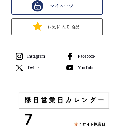
Instagram
Facebook
Twitter
YouTube