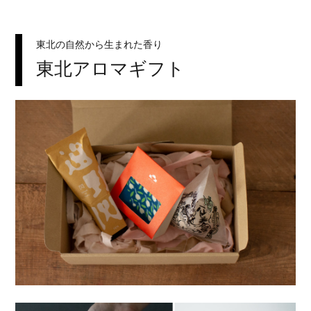
東北の自然から生まれた香り
東北アロマギフト