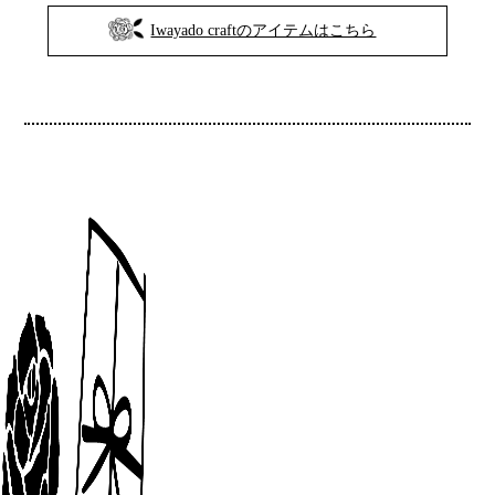
Iwayado craftのアイテムはこちら