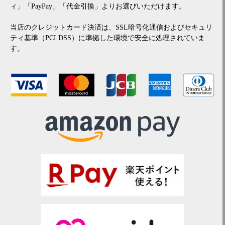
ィ」「PayPay」「代金引換」よりお選びいただけます。
当店のクレジットカード決済は、SSL暗号化通信およびセキュリ
ティ基準（PCI DSS）に準拠した環境で安全に処理されていま
す。