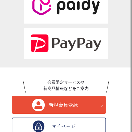
会員限定サービスや
新商品情報などをご案内