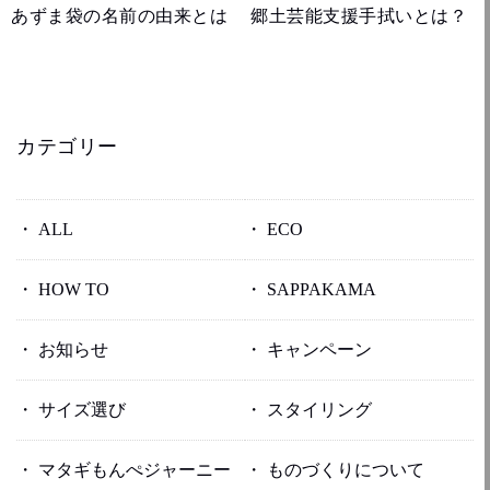
あずま袋の名前の由来とは
郷土芸能支援手拭いとは？
カテゴリー
ALL
ECO
HOW TO
SAPPAKAMA
お知らせ
キャンペーン
サイズ選び
スタイリング
マタギもんぺジャーニー
ものづくりについて