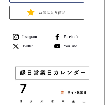
Instagram
Facebook
Twitter
YouTube