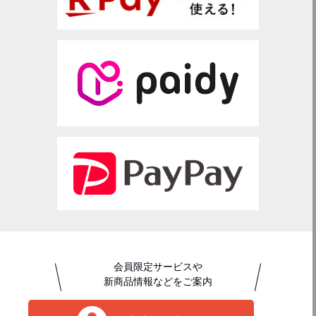
会員限定サービスや
新商品情報などをご案内