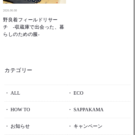
2026.06.08
野良着フィールドリサー
チ -収蔵庫で出会った、暮
らしのための服-
カテゴリー
ALL
ECO
HOW TO
SAPPAKAMA
お知らせ
キャンペーン