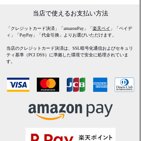
当店で使える
お支払い方法
「クレジットカード決済」「amazonPay」「
楽天ペイ
」「ペイデ
ィ」「PayPay」「代金引換」よりお選びいただけます。
当店のクレジットカード決済は、SSL暗号化通信およびセキュリ
ティ基準（PCI DSS）に準拠した環境で安全に処理されていま
す。