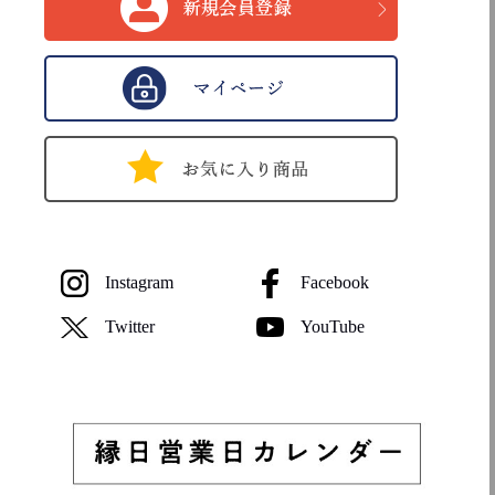
Instagram
Facebook
Twitter
YouTube