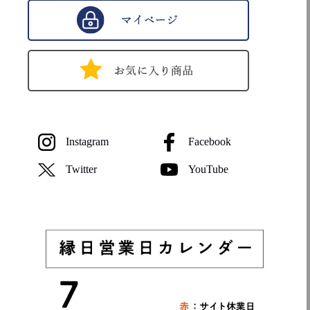
Instagram
Facebook
Twitter
YouTube