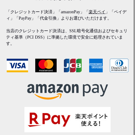
「クレジットカード決済」「amazonPay」「
楽天ペイ
」「ペイデ
ィ」「PayPay」「代金引換」よりお選びいただけます。
当店のクレジットカード決済は、SSL暗号化通信およびセキュリ
ティ基準（PCI DSS）に準拠した環境で安全に処理されていま
す。