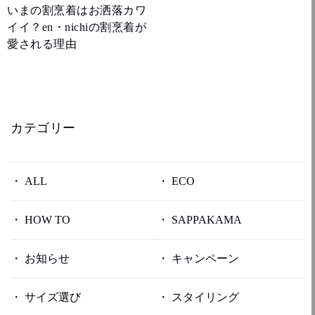
いまの割烹着はお洒落カワ
イイ？en・nichiの割烹着が
愛される理由
カテゴリー
ALL
ECO
HOW TO
SAPPAKAMA
お知らせ
キャンペーン
サイズ選び
スタイリング