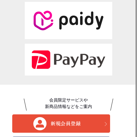
会員限定サービスや
新商品情報などをご案内