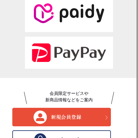
会員限定サービスや
新商品情報などをご案内