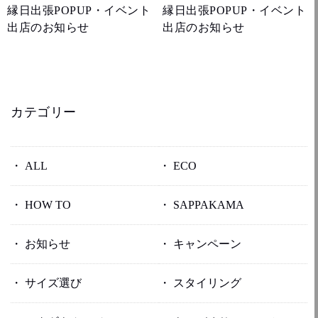
縁日出張POPUP・イベント
縁日出張POPUP・イベント
出店のお知らせ
出店のお知らせ
カテゴリー
ALL
ECO
HOW TO
SAPPAKAMA
お知らせ
キャンペーン
サイズ選び
スタイリング