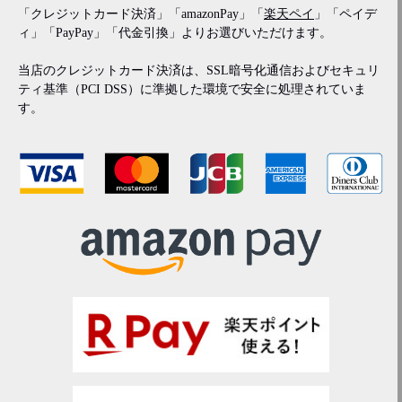
「クレジットカード決済」「amazonPay」「
楽天ペイ
」「ペイデ
ィ」「PayPay」「代金引換」よりお選びいただけます。
当店のクレジットカード決済は、SSL暗号化通信およびセキュリ
ティ基準（PCI DSS）に準拠した環境で安全に処理されていま
す。