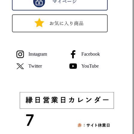
Instagram
Facebook
Twitter
YouTube