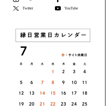
Twitter
YouTube