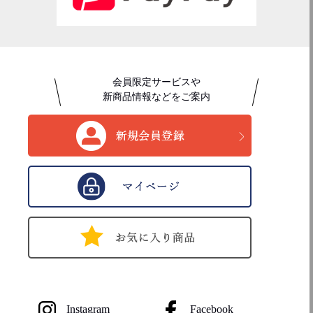
会員限定サービスや
新商品情報などをご案内
Instagram
Facebook