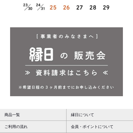
商品一覧
縁日について
ご利用の流れ
会員・ポイントについて