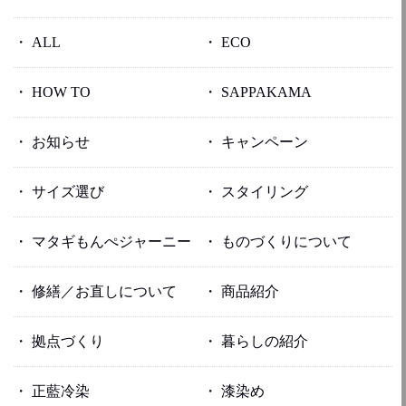
ALL
ECO
HOW TO
SAPPAKAMA
お知らせ
キャンペーン
サイズ選び
スタイリング
マタギもんぺジャーニー
ものづくりについて
修繕／お直しについて
商品紹介
拠点づくり
暮らしの紹介
正藍冷染
漆染め