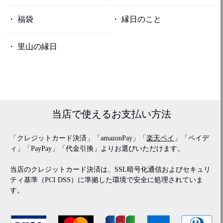
福袋
縁日のこと
里山の縁日
当店で使える
お支払い方法
「クレジットカード決済」「amazonPay」「
楽天ペイ
」「ペイデ
ィ」「PayPay」「代金引換」よりお選びいただけます。
当店のクレジットカード決済は、SSL暗号化通信およびセキュリ
ティ基準（PCI DSS）に準拠した環境で安全に処理されていま
す。