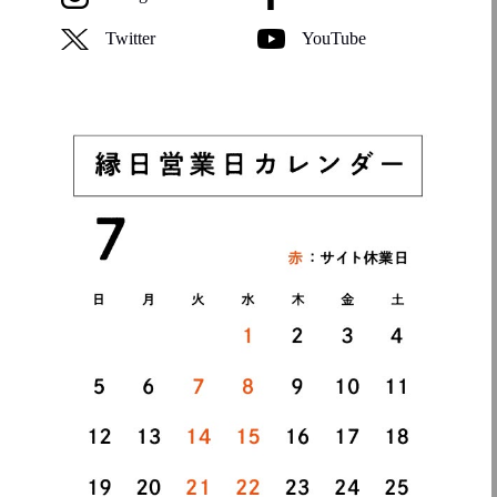
Twitter
YouTube