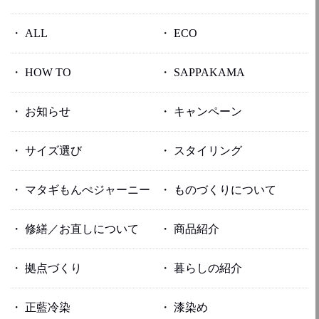
ALL
ECO
HOW TO
SAPPAKAMA
お知らせ
キャンペーン
サイズ選び
スタイリング
マタギもんぺジャーニー
ものづくりについて
修繕／お直しについて
商品紹介
拠点づくり
暮らしの紹介
正藍冷染
漆染め