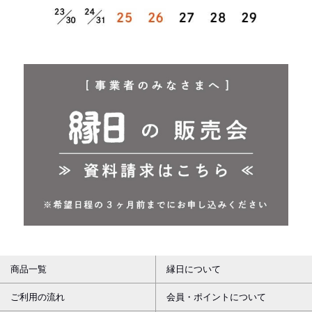
商品一覧
縁日について
ご利用の流れ
会員・ポイントについて