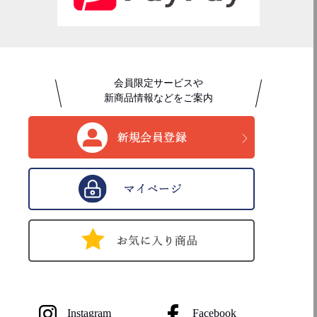
会員限定サービスや
新商品情報などをご案内
Instagram
Facebook