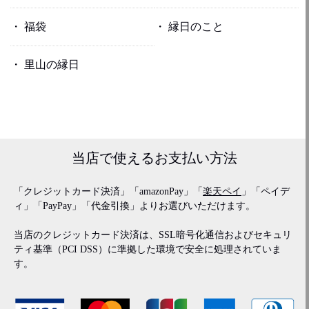
福袋
縁日のこと
里山の縁日
当店で使える
お支払い方法
「クレジットカード決済」「amazonPay」「
楽天ペイ
」「ペイデ
ィ」「PayPay」「代金引換」よりお選びいただけます。
当店のクレジットカード決済は、SSL暗号化通信およびセキュリ
ティ基準（PCI DSS）に準拠した環境で安全に処理されていま
す。