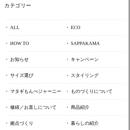
カテゴリー
ALL
ECO
HOW TO
SAPPAKAMA
お知らせ
キャンペーン
サイズ選び
スタイリング
マタギもんぺジャーニー
ものづくりについて
修繕／お直しについて
商品紹介
拠点づくり
暮らしの紹介