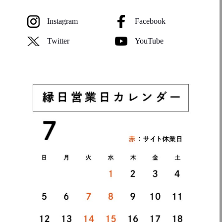
Instagram
Facebook
Twitter
YouTube