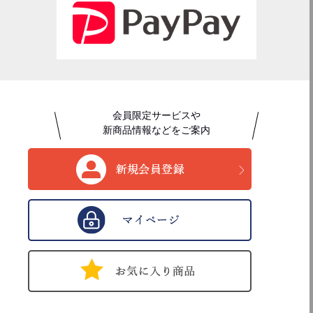
会員限定サービスや
新商品情報などをご案内